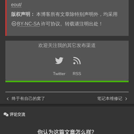
eout/
版权声明：
本博客所有文章除特别声明外，均采用
BY-NC-SA
许可协议。转载请注明出处！
欢迎关注我的其它发布渠道
Twitter
RSS
终于有自己的窝了
笔记本维修记
评论交流
你认为这篇文章怎么样？