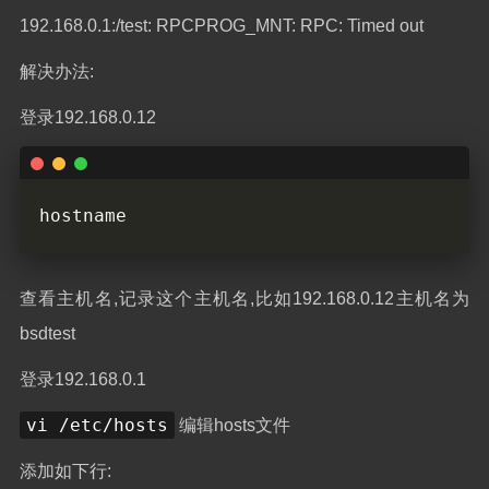
192.168.0.1:/test: RPCPROG_MNT: RPC: Timed out
解决办法:
登录192.168.0.12
查看主机名,记录这个主机名,比如192.168.0.12主机名为
bsdtest
登录192.168.0.1
vi /etc/hosts
编辑hosts文件
添加如下行: